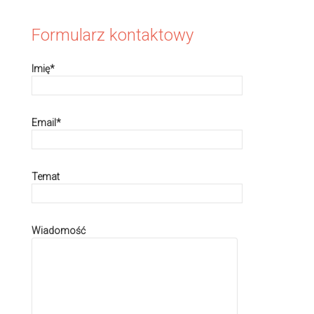
Formularz kontaktowy
Imię*
Email*
Temat
Wiadomość