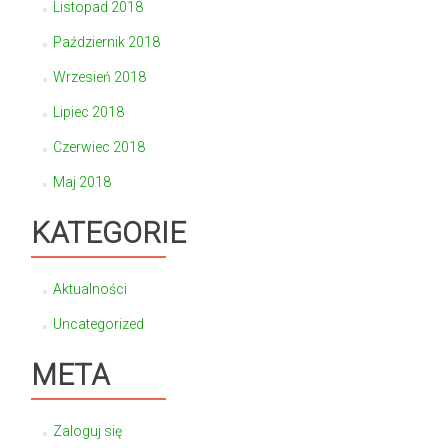
Listopad 2018
Październik 2018
Wrzesień 2018
Lipiec 2018
Czerwiec 2018
Maj 2018
KATEGORIE
Aktualności
Uncategorized
META
Zaloguj się