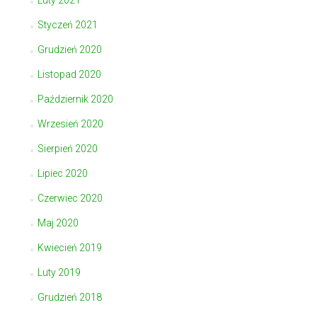
Luty 2021
Styczeń 2021
Grudzień 2020
Listopad 2020
Październik 2020
Wrzesień 2020
Sierpień 2020
Lipiec 2020
Czerwiec 2020
Maj 2020
Kwiecień 2019
Luty 2019
Grudzień 2018