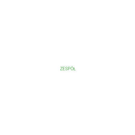
ZESPÓŁ