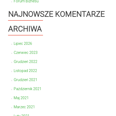
Forum Biznesu
NAJNOWSZE KOMENTARZE
ARCHIWA
Lipiec 2026
Czerwiec 2023
Grudzień 2022
Listopad 2022
Grudzień 2021
Październik 2021
Maj 2021
Marzec 2021