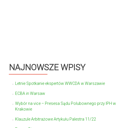
NAJNOWSZE WPISY
Letnie Spotkanie ekspertów WWCDA w Warszawie
ECBA in Warsaw
Wybór na vice – Presesa Sądu Polubownego przy IPH w
Krakowie
Klauzule Arbitrażowe Artykułu Palestra 11/22