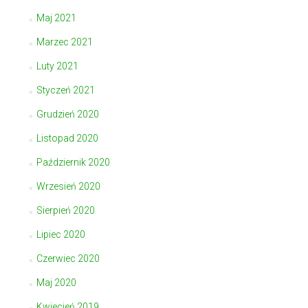
Maj 2021
Marzec 2021
Luty 2021
Styczeń 2021
Grudzień 2020
Listopad 2020
Październik 2020
Wrzesień 2020
Sierpień 2020
Lipiec 2020
Czerwiec 2020
Maj 2020
Kwiecień 2019