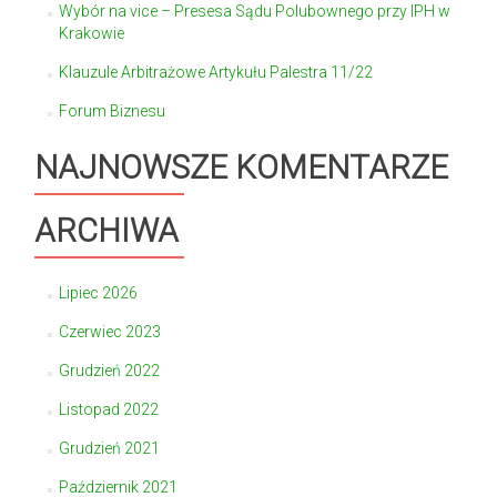
Wybór na vice – Presesa Sądu Polubownego przy IPH w
Krakowie
Klauzule Arbitrażowe Artykułu Palestra 11/22
Forum Biznesu
NAJNOWSZE KOMENTARZE
ARCHIWA
Lipiec 2026
Czerwiec 2023
Grudzień 2022
Listopad 2022
Grudzień 2021
Październik 2021