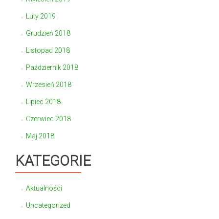
Luty 2019
Grudzień 2018
Listopad 2018
Październik 2018
Wrzesień 2018
Lipiec 2018
Czerwiec 2018
Maj 2018
KATEGORIE
Aktualności
Uncategorized