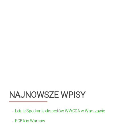
NAJNOWSZE WPISY
Letnie Spotkanie ekspertów WWCDA w Warszawie
ECBA in Warsaw