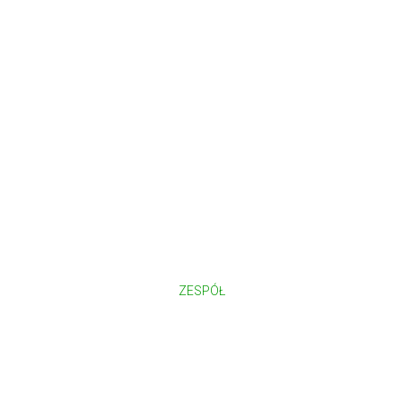
ZESPÓŁ