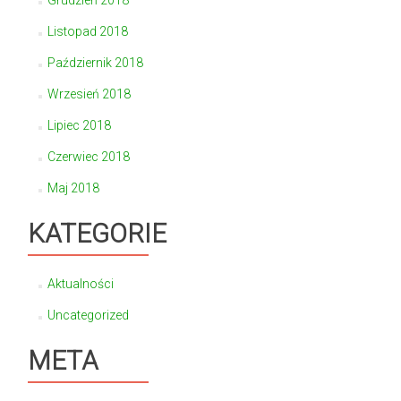
Grudzień 2018
Listopad 2018
Październik 2018
Wrzesień 2018
Lipiec 2018
Czerwiec 2018
Maj 2018
KATEGORIE
Aktualności
Uncategorized
META