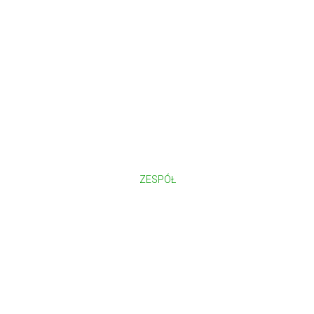
ZESPÓŁ