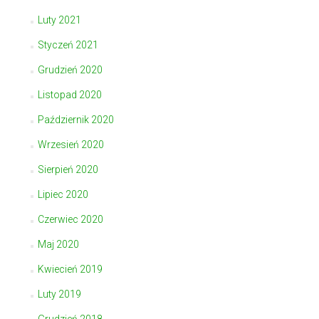
Luty 2021
Styczeń 2021
Grudzień 2020
Listopad 2020
Październik 2020
Wrzesień 2020
Sierpień 2020
Lipiec 2020
Czerwiec 2020
Maj 2020
Kwiecień 2019
Luty 2019