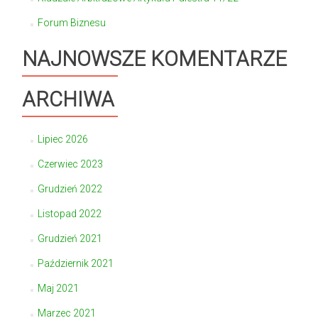
Forum Biznesu
NAJNOWSZE KOMENTARZE
ARCHIWA
Lipiec 2026
Czerwiec 2023
Grudzień 2022
Listopad 2022
Grudzień 2021
Październik 2021
Maj 2021
Marzec 2021