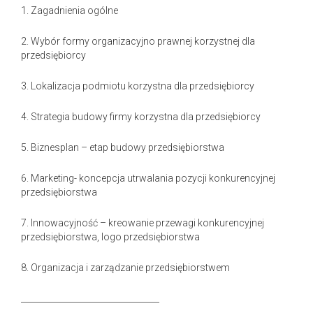
1. Zagadnienia ogólne
2. Wybór formy organizacyjno prawnej korzystnej dla
przedsiębiorcy
3. Lokalizacja podmiotu korzystna dla przedsiębiorcy
4. Strategia budowy firmy korzystna dla przedsiębiorcy
5. Biznesplan – etap budowy przedsiębiorstwa
6. Marketing- koncepcja utrwalania pozycji konkurencyjnej
przedsiębiorstwa
7. Innowacyjność – kreowanie przewagi konkurencyjnej
przedsiębiorstwa, logo przedsiębiorstwa
8. Organizacja i zarządzanie przedsiębiorstwem
_________________________________