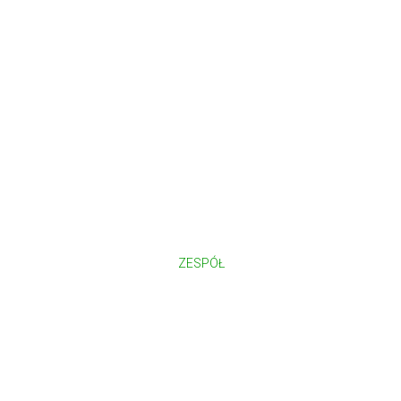
ZESPÓŁ