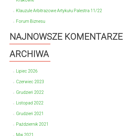
Krakowie
Klauzule Arbitrażowe Artykułu Palestra 11/22
Forum Biznesu
NAJNOWSZE KOMENTARZE
ARCHIWA
Lipiec 2026
Czerwiec 2023
Grudzień 2022
Listopad 2022
Grudzień 2021
Październik 2021
Maj 2021