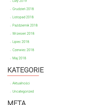
Luty 2019
Grudzień 2018
Listopad 2018
Październik 2018
Wrzesień 2018
Lipiec 2018
Czerwiec 2018
Maj 2018
KATEGORIE
Aktualności
Uncategorized
META