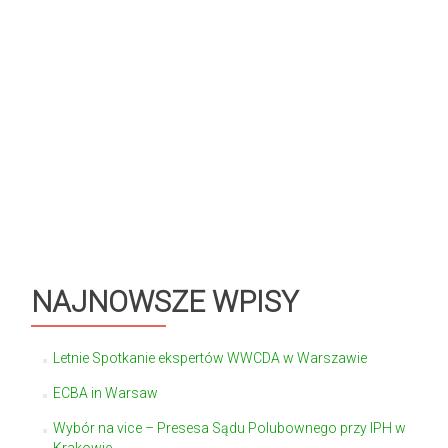
NAJNOWSZE WPISY
Letnie Spotkanie ekspertów WWCDA w Warszawie
ECBA in Warsaw
Wybór na vice – Presesa Sądu Polubownego przy IPH w