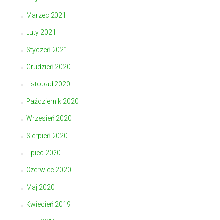
Marzec 2021
Luty 2021
Styczeń 2021
Grudzień 2020
Listopad 2020
Październik 2020
Wrzesień 2020
Sierpień 2020
Lipiec 2020
Czerwiec 2020
Maj 2020
Kwiecień 2019