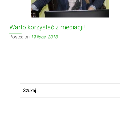
Warto korzystać z mediacji!
Posted on
19 lipca, 2018
Szukaj: