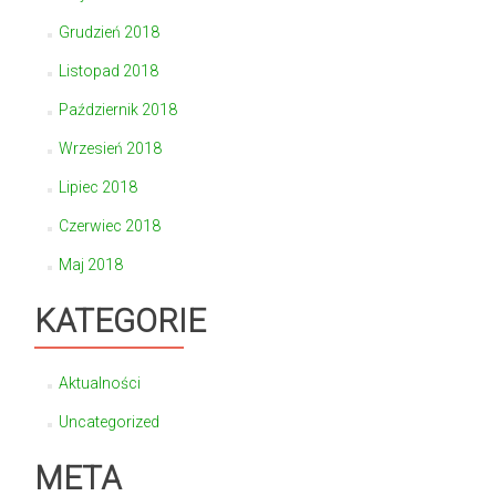
Grudzień 2018
Listopad 2018
Październik 2018
Wrzesień 2018
Lipiec 2018
Czerwiec 2018
Maj 2018
KATEGORIE
Aktualności
Uncategorized
META