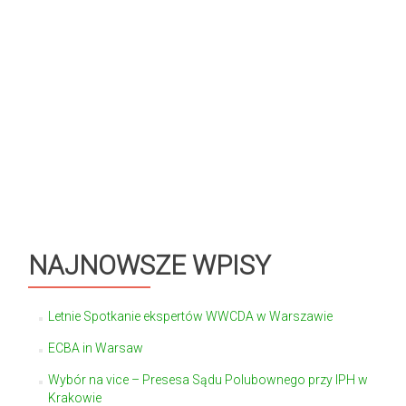
NAJNOWSZE WPISY
Letnie Spotkanie ekspertów WWCDA w Warszawie
ECBA in Warsaw
Wybór na vice – Presesa Sądu Polubownego przy IPH w
Krakowie