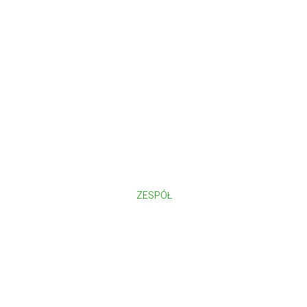
ZESPÓŁ