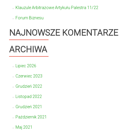
Klauzule Arbitrażowe Artykułu Palestra 11/22
Forum Biznesu
NAJNOWSZE KOMENTARZE
ARCHIWA
Lipiec 2026
Czerwiec 2023
Grudzień 2022
Listopad 2022
Grudzień 2021
Październik 2021
Maj 2021