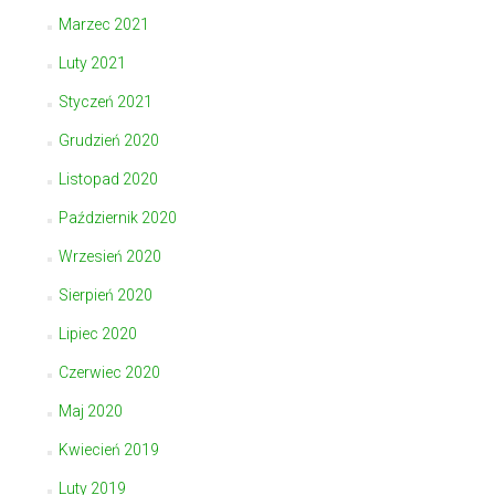
Marzec 2021
Luty 2021
Styczeń 2021
Grudzień 2020
Listopad 2020
Październik 2020
Wrzesień 2020
Sierpień 2020
Lipiec 2020
Czerwiec 2020
Maj 2020
Kwiecień 2019
Luty 2019