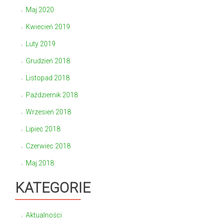
Maj 2020
Kwiecień 2019
Luty 2019
Grudzień 2018
Listopad 2018
Październik 2018
Wrzesień 2018
Lipiec 2018
Czerwiec 2018
Maj 2018
KATEGORIE
Aktualności