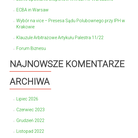
ECBA in Warsaw
Wybór na vice – Presesa Sądu Polubownego przy IPH w
Krakowie
Klauzule Arbitrażowe Artykułu Palestra 11/22
Forum Biznesu
NAJNOWSZE KOMENTARZE
ARCHIWA
Lipiec 2026
Czerwiec 2023
Grudzień 2022
Listopad 2022