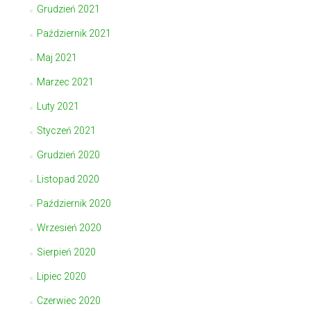
Grudzień 2021
Październik 2021
Maj 2021
Marzec 2021
Luty 2021
Styczeń 2021
Grudzień 2020
Listopad 2020
Październik 2020
Wrzesień 2020
Sierpień 2020
Lipiec 2020
Czerwiec 2020