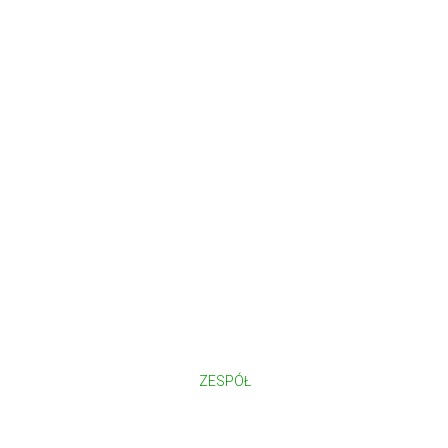
ZESPÓŁ