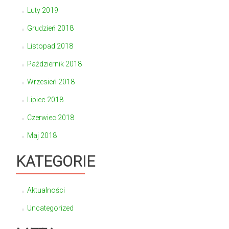
Luty 2019
Grudzień 2018
Listopad 2018
Październik 2018
Wrzesień 2018
Lipiec 2018
Czerwiec 2018
Maj 2018
KATEGORIE
Aktualności
Uncategorized