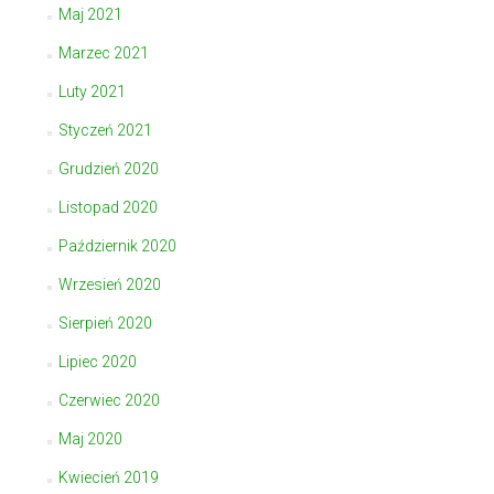
Maj 2021
Marzec 2021
Luty 2021
Styczeń 2021
Grudzień 2020
Listopad 2020
Październik 2020
Wrzesień 2020
Sierpień 2020
Lipiec 2020
Czerwiec 2020
Maj 2020
Kwiecień 2019