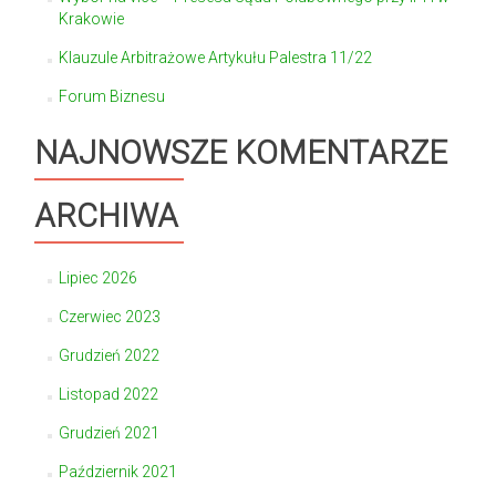
Krakowie
Klauzule Arbitrażowe Artykułu Palestra 11/22
Forum Biznesu
NAJNOWSZE KOMENTARZE
ARCHIWA
Lipiec 2026
Czerwiec 2023
Grudzień 2022
Listopad 2022
Grudzień 2021
Październik 2021