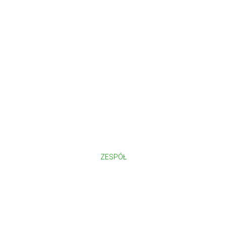
ZESPÓŁ