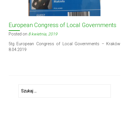
European Congress of Local Governments
Posted on
8 kwietnia, 2019
5tg European Congress of Local Governments – Kraków
8.04.2019
Szukaj: