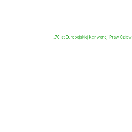
„70 lat Europejskiej Konwencji Praw Człow