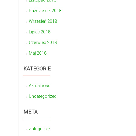
Listopad 2018
Październik 2018
Wrzesień 2018
Lipiec 2018
Czerwiec 2018
Maj 2018
KATEGORIE
Aktualności
Uncategorized
META
Zaloguj się