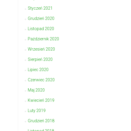
Styczeń 2021
Grudzień 2020
Listopad 2020
Październik 2020
Wrzesień 2020
Sierpień 2020
Lipiec 2020
Czerwiec 2020
Maj 2020
Kwiecień 2019
Luty 2019
Grudzień 2018