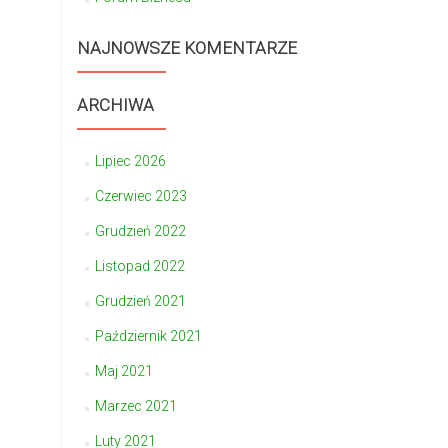
NAJNOWSZE KOMENTARZE
ARCHIWA
Lipiec 2026
Czerwiec 2023
Grudzień 2022
Listopad 2022
Grudzień 2021
Październik 2021
Maj 2021
Marzec 2021
Luty 2021