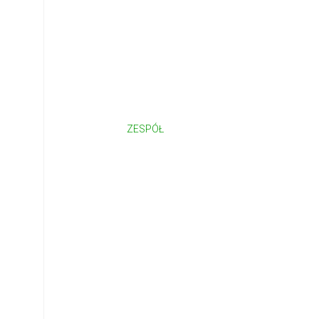
ZESPÓŁ