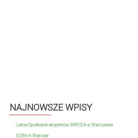
NAJNOWSZE WPISY
Letnie Spotkanie ekspertów WWCDA w Warszawie
ECBA in Warsaw