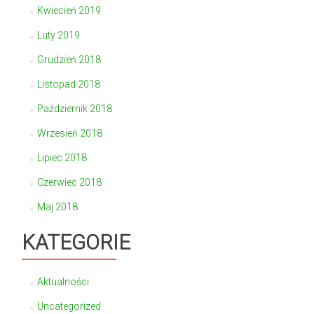
Kwiecień 2019
Luty 2019
Grudzień 2018
Listopad 2018
Październik 2018
Wrzesień 2018
Lipiec 2018
Czerwiec 2018
Maj 2018
KATEGORIE
Aktualności
Uncategorized