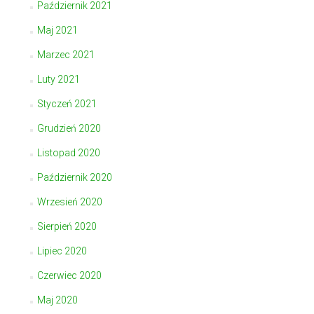
Październik 2021
Maj 2021
Marzec 2021
Luty 2021
Styczeń 2021
Grudzień 2020
Listopad 2020
Październik 2020
Wrzesień 2020
Sierpień 2020
Lipiec 2020
Czerwiec 2020
Maj 2020