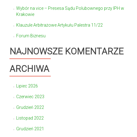
Wybór na vice – Presesa Sądu Polubownego przy IPH w
Krakowie
Klauzule Arbitrażowe Artykułu Palestra 11/22
Forum Biznesu
NAJNOWSZE KOMENTARZE
ARCHIWA
Lipiec 2026
Czerwiec 2023
Grudzień 2022
Listopad 2022
Grudzień 2021