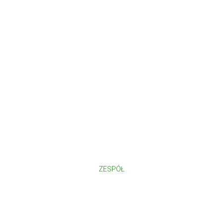
ZESPÓŁ