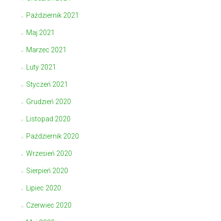
Październik 2021
Maj 2021
Marzec 2021
Luty 2021
Styczeń 2021
Grudzień 2020
Listopad 2020
Październik 2020
Wrzesień 2020
Sierpień 2020
Lipiec 2020
Czerwiec 2020