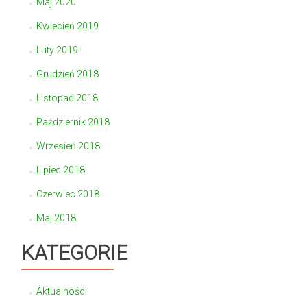
Maj 2020
Kwiecień 2019
Luty 2019
Grudzień 2018
Listopad 2018
Październik 2018
Wrzesień 2018
Lipiec 2018
Czerwiec 2018
Maj 2018
KATEGORIE
Aktualności