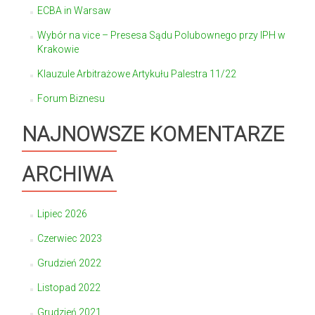
ECBA in Warsaw
Wybór na vice – Presesa Sądu Polubownego przy IPH w
Krakowie
Klauzule Arbitrażowe Artykułu Palestra 11/22
Forum Biznesu
NAJNOWSZE KOMENTARZE
ARCHIWA
Lipiec 2026
Czerwiec 2023
Grudzień 2022
Listopad 2022
Grudzień 2021