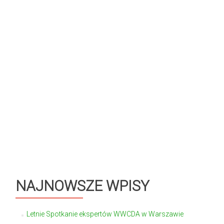
NAJNOWSZE WPISY
Letnie Spotkanie ekspertów WWCDA w Warszawie