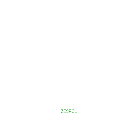
ZESPÓŁ