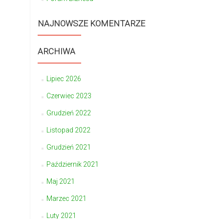
NAJNOWSZE KOMENTARZE
ARCHIWA
Lipiec 2026
Czerwiec 2023
Grudzień 2022
Listopad 2022
Grudzień 2021
Październik 2021
Maj 2021
Marzec 2021
Luty 2021