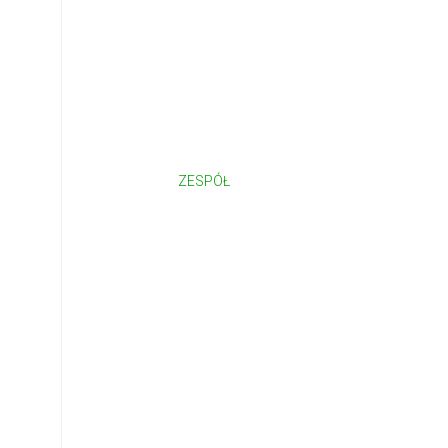
ZESPÓŁ