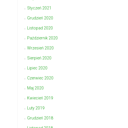
Styczeń 2021
Grudzień 2020
Listopad 2020
Październik 2020
Wrzesień 2020
Sierpień 2020
Lipiec 2020
Czerwiec 2020
Maj 2020
Kwiecień 2019
Luty 2019
Grudzień 2018