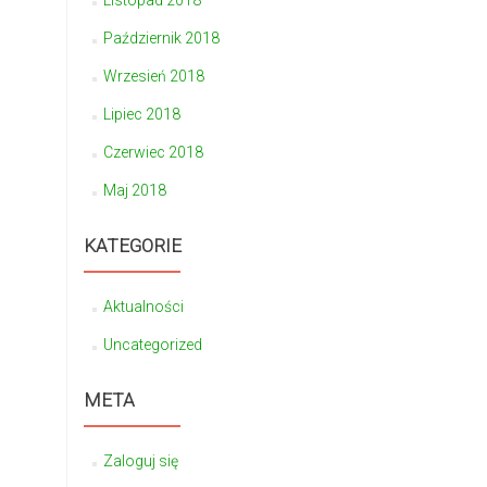
Listopad 2018
Październik 2018
Wrzesień 2018
Lipiec 2018
Czerwiec 2018
Maj 2018
KATEGORIE
Aktualności
Uncategorized
META
Zaloguj się