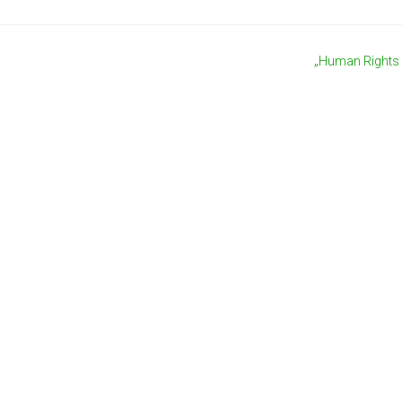
„Human Rights