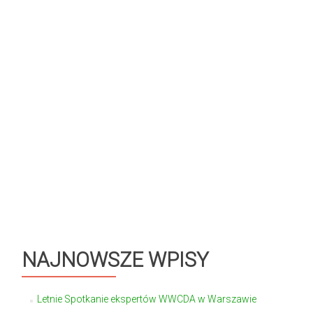
NAJNOWSZE WPISY
Letnie Spotkanie ekspertów WWCDA w Warszawie