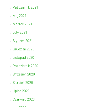
Październik 2021
Maj 2021
Marzec 2021
Luty 2021
Styczeń 2021
Grudzień 2020
Listopad 2020
Październik 2020
Wrzesień 2020
Sierpień 2020
Lipiec 2020
Czerwiec 2020