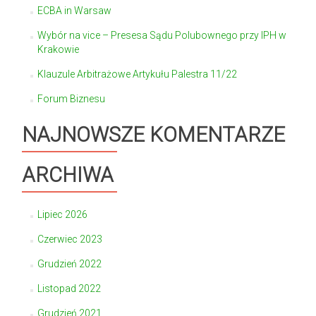
ECBA in Warsaw
Wybór na vice – Presesa Sądu Polubownego przy IPH w
Krakowie
Klauzule Arbitrażowe Artykułu Palestra 11/22
Forum Biznesu
NAJNOWSZE KOMENTARZE
ARCHIWA
Lipiec 2026
Czerwiec 2023
Grudzień 2022
Listopad 2022
Grudzień 2021