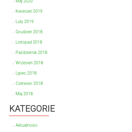
Maj 2020
Kwiecień 2019
Luty 2019
Grudzień 2018
Listopad 2018
Październik 2018
Wrzesień 2018
Lipiec 2018
Czerwiec 2018
Maj 2018
KATEGORIE
Aktualności